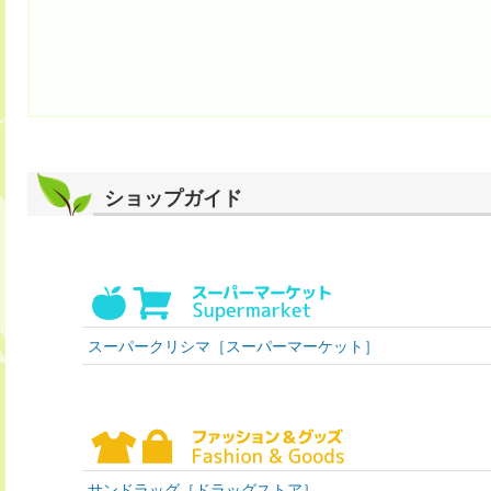
ショップガイド
スーパークリシマ［スーパーマーケット］
サンドラッグ［ドラッグストア］