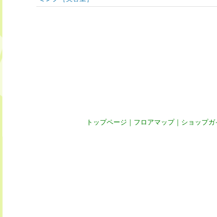
トップページ
｜
フロアマップ
｜
ショップガ