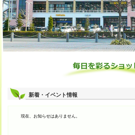
新着・イベント情報
現在、お知らせはありません。